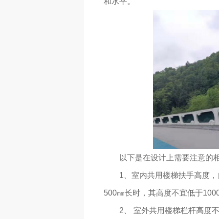
和水平。
以下是在设计上需要注意的
1、室内共用楼梯扶手高度，
500㎜长时，其高度不宜低于100
2、 室外共用楼梯栏杆高度不