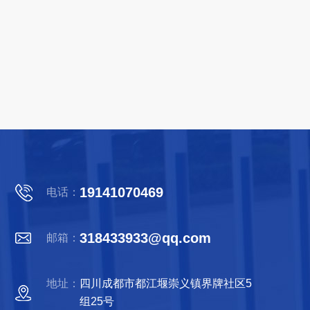
19141070469
电话：
318433933@qq.com
邮箱：
地址：
四川成都市都江堰崇义镇界牌社区5
组25号