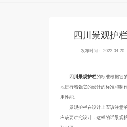
四川景观护
发布时间： 2022-04-20
四川景观护栏
的标准根据它
地进行增强它的设计的标准和制
用性能。
景观护栏在设计上应该注意
应该要讲究设计，这样的话景观