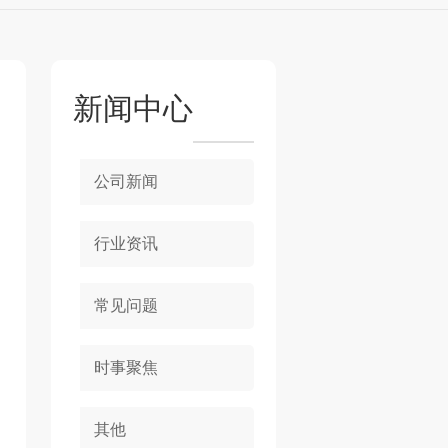
新闻中心
公司新闻
行业资讯
常见问题
时事聚焦
其他