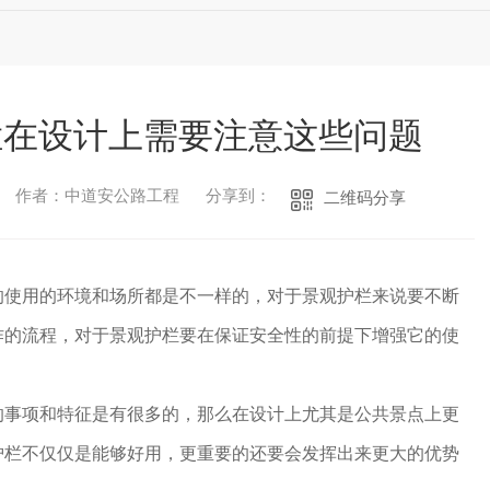
栏在设计上需要注意这些问题
作者：中道安公路工程
分享到：
二维码分享
的使用的环境和场所都是不一样的，对于景观护栏来说要不断
作的流程，对于景观护栏要在保证安全性的前提下增强它的使
的事项和特征是有很多的，那么在设计上尤其是公共景点上更
护栏不仅仅是能够好用，更重要的还要会发挥出来更大的优势