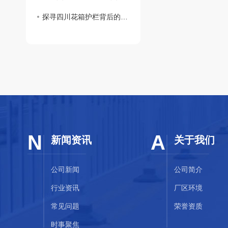
探寻四川花箱护栏背后的文化内涵和历史渊源
N
A
新闻资讯
关于我们
公司新闻
公司简介
行业资讯
厂区环境
常见问题
荣誉资质
时事聚焦