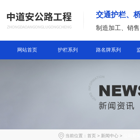
交通护栏、
制造加工、销售
网站首页
护栏系列
路名牌系列
当前位置：
首页
>
新闻中心
>
公司新