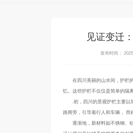
见证变迁
发布时间： 2025-
在四川美丽的山水间，护栏
忆。这些护栏不仅仅是简单的隔
.初，四川的景观护栏主要
路两旁，引导着行人和车辆， 而
逐渐地，新材料如不锈钢、