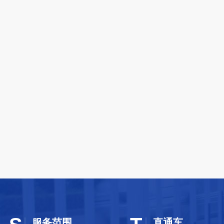
服务范围
直通车