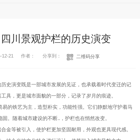
：四川景观护栏的历史演变
12-21
作者：
分享到：
二维码分享
的历史演变既是一部城市发展的见证，也承载着时代变迁的记
离工具，更是城市面貌的一部分，记录了岁月的痕迹。
以简易的铁艺为主，造型朴实，功能性强。它们静默地守护着马
稳固。随着城市建设的不断..，护栏也在悄然改变。
铝合金等被引入，使护栏更加坚固耐用，外观也更具现代感。