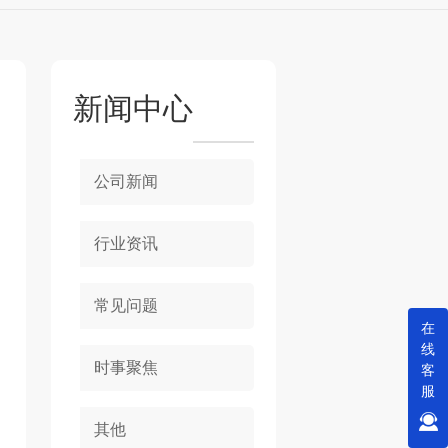
新闻中心
公司新闻
行业资讯
常见问题
在
线
时事聚焦
客
服
其他