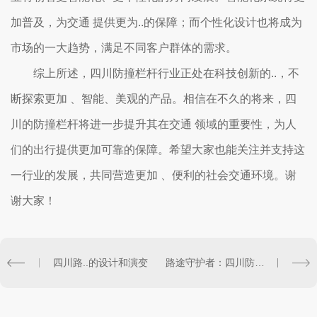
加普及，为交通 提供更为..的保障；而个性化设计也将成为
市场的一大趋势，满足不同客户群体的需求。
综上所述，四川防撞栏杆行业正处在科技创新的..，不
断探索更加 、智能、美观的产品。相信在不久的将来，四
川的防撞栏杆将进一步提升其在交通 领域的重要性，为人
们的出行提供更加可靠的保障。希望大家也能关注并支持这
一行业的发展，共同营造更加 、便利的社会交通环境。谢
谢大家！
四川路..的设计和演变
路途守护者：四川防撞栏杆在交通管理中的作用