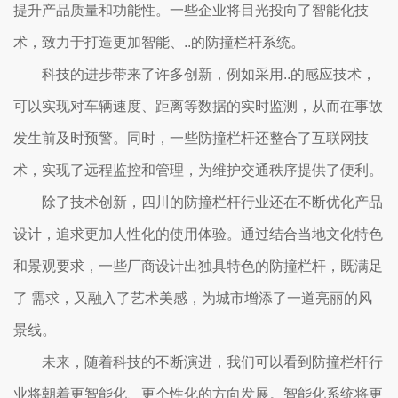
提升产品质量和功能性。一些企业将目光投向了智能化技
术，致力于打造更加智能、..的防撞栏杆系统。
科技的进步带来了许多创新，例如采用..的感应技术，
可以实现对车辆速度、距离等数据的实时监测，从而在事故
发生前及时预警。同时，一些防撞栏杆还整合了互联网技
术，实现了远程监控和管理，为维护交通秩序提供了便利。
除了技术创新，四川的防撞栏杆行业还在不断优化产品
设计，追求更加人性化的使用体验。通过结合当地文化特色
和景观要求，一些厂商设计出独具特色的防撞栏杆，既满足
了 需求，又融入了艺术美感，为城市增添了一道亮丽的风
景线。
未来，随着科技的不断演进，我们可以看到防撞栏杆行
业将朝着更智能化、更个性化的方向发展。智能化系统将更