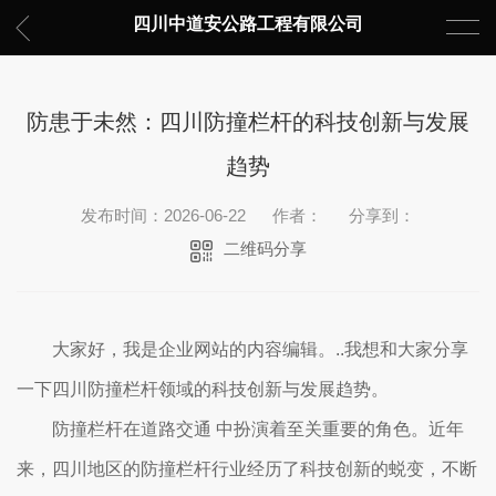
四川中道安公路工程有限公司
防患于未然：四川防撞栏杆的科技创新与发展
趋势
发布时间：2026-06-22
作者：
分享到：
二维码分享
大家好，我是企业网站的内容编辑。..我想和大家分享
一下四川防撞栏杆领域的科技创新与发展趋势。
防撞栏杆在道路交通 中扮演着至关重要的角色。近年
来，四川地区的防撞栏杆行业经历了科技创新的蜕变，不断