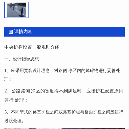
详情内容
中央护栏设置一般规则介绍：
一、设计指导思想
1、应采用宽容设计理念，对路侧 净区内的障碍物进行妥善处
理；
2、公路路侧 净区的宽度得不到满足时，应按护栏设置原则
进行 处理；
3、不同型式的路基护栏之间或路基护栏与桥梁护栏之间应进行
过渡处理。