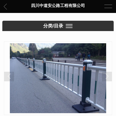
四川中道安公路工程有限公司
分类/目录