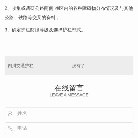
2、收集或调研公路两侧 净区内的各种障碍物分布情况及与其他
公路、铁路等交叉的资料；
3、确定护栏防撞等级及选择护栏型式。
四川交通护栏
没有了
在线留言
LEAVE A MESSAGE