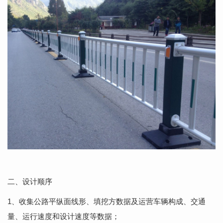
二、设计顺序
1、收集公路平纵面线形、填挖方数据及运营车辆构成、交通
量、运行速度和设计速度等数据；